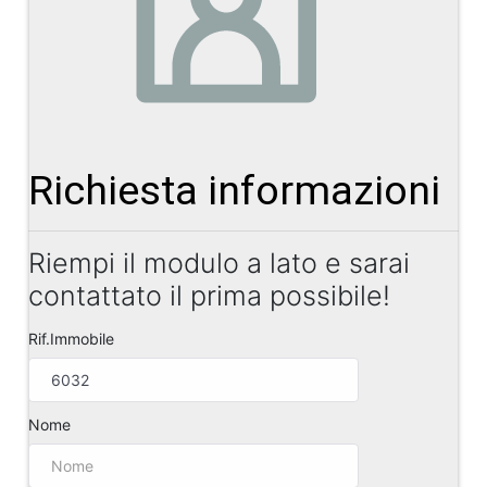
Richiesta informazioni
Riempi il modulo a lato e sarai
contattato il prima possibile!
Rif.Immobile
Nome