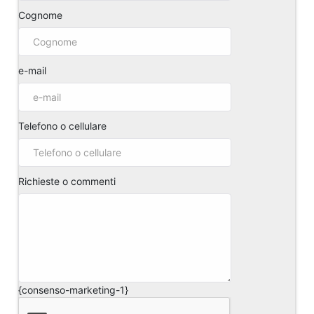
Cognome
e-mail
Telefono o cellulare
Richieste o commenti
{consenso-marketing-1}