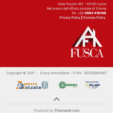
Viale Puccini 461 - 55100 Lucca
Nei pressi dell'ufficio postale di S.Anna
Tel. +39
0583 418148
Privacy Policy
|
Cookies Policy
Copyright © 2021 - Fusca Immobiliare -
P.IVA : 00325950467
Powered by
Prismanet.com