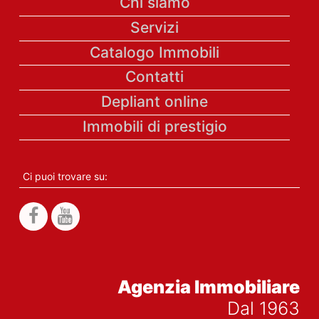
Chi siamo
Servizi
Catalogo Immobili
Contatti
Depliant online
Immobili di prestigio
Ci puoi trovare su:
Agenzia Immobiliare
Dal 1963