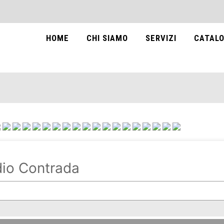
HOME
CHI SIAMO
SERVIZI
CATALO
io Contrada