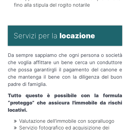
fino alla stipula del rogito notarile
Servizi per la
locazione
Da sempre sappiamo che ogni persona o società
che voglia affittare un bene cerca un conduttore
che possa garantirgli il pagamento del canone e
che mantenga il bene con la diligenza del buon
padre di famiglia.
Tutto questo è possibile con la formula
“proteggo” che assicura l'immobile da rischi
locativi.
Valutazione dell’immobile con sopralluogo
Servizio fotografico ed acquisizione dei