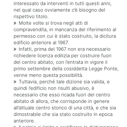
interessato da interventi in tutti questi anni,
nel qual caso ovviamente c’è bisogno del
rispettivo titolo.
Molte volte si trova negli atti di
compravendita, in mancanza del riferimento al
permesso con cui è stato costruito, la dicitura
edificio anteriore al 1967.
Infatti, prima del 1967 non era necessario
richiedere licenza edilizia per costruire fuori
del centro abitato, con l’entrata in vigore il
primo settembre della cosiddetta Legge Ponte,
venne meno questa possibilità.
Tuttavia, perché tale dizione sia valida, e
quindi l’edificio non risulti abusivo, è
necessario che esso ricada fuori del centro
abitato di allora, che corrisponde in genere
all’attuale centro storico di una città, e che sia
dimostrabile che sia stato costruito in epoca
anteriore.