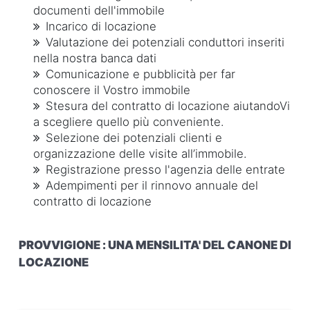
documenti dell'immobile
Incarico di locazione
Valutazione dei potenziali conduttori inseriti
nella nostra banca dati
Comunicazione e pubblicità per far
conoscere il Vostro immobile
Stesura del contratto di locazione aiutandoVi
a scegliere quello più conveniente.
Selezione dei potenziali clienti e
organizzazione delle visite all’immobile.
Registrazione presso l'agenzia delle entrate
Adempimenti per il rinnovo annuale del
contratto di locazione
PROVVIGIONE : UNA MENSILITA' DEL CANONE DI
LOCAZIONE