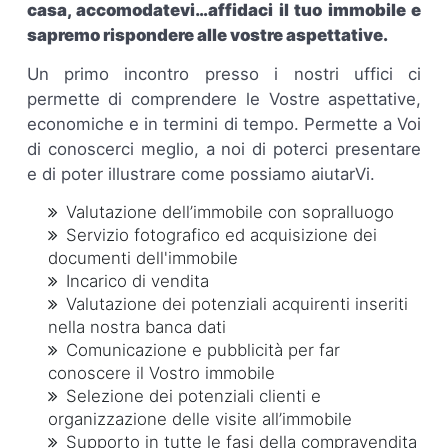
casa, accomodatevi…affidaci il tuo immobile e
sapremo rispondere alle vostre aspettative.
Un primo incontro presso i nostri uffici ci
permette di comprendere le Vostre aspettative,
economiche e in termini di tempo. Permette a Voi
di conoscerci meglio, a noi di poterci presentare
e di poter illustrare come possiamo aiutarVi.
Valutazione dell’immobile con sopralluogo
Servizio fotografico ed acquisizione dei
documenti dell'immobile
Incarico di vendita
Valutazione dei potenziali acquirenti inseriti
nella nostra banca dati
Comunicazione e pubblicità per far
conoscere il Vostro immobile
Selezione dei potenziali clienti e
organizzazione delle visite all’immobile
Supporto in tutte le fasi della compravendita