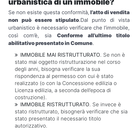
urbanistica di un immobile?
Se non esiste questa conformità,
l’atto di vendita
non può essere stipulato
.Dal punto di vista
urbanistico è necessario verificare che l’immobile,
così com’è, sia
Conforme all’ultimo titolo
abilitativo presentato in Comune
.
IMMOBILE MAI RISTRUTTURATO
. Se non è
stato mai oggetto ristrutturazione nel corso
degli anni, bisogna verificare la sua
rispondenza al permesso con cui è stato
realizzato (o con la Concessione edilizia o
Licenza edilizia, a seconda dell’epoca di
costruzione).
IMMOBILE RISTRUTTURATO
. Se invece è
stato ristrutturato, bisognerà verificare che sia
stato presentato il necessario titolo
autorizzativo.