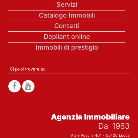
Servizi
Catalogo Immobili
Contatti
Depliant online
Immobili di prestigio
Ci puoi trovare su:
Agenzia Immobiliare
Dal 1963
Viale Puccini 461 - 55100 Lucca