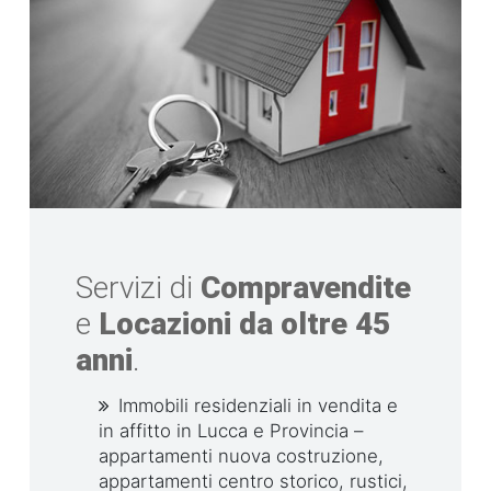
Servizi di
Compravendite
e
Locazioni da oltre 45
anni
.
Immobili residenziali in vendita e
in affitto in Lucca e Provincia –
appartamenti nuova costruzione,
appartamenti centro storico, rustici,