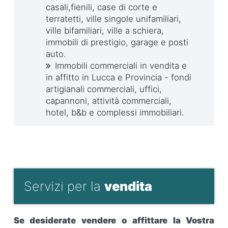
casali,fienili, case di corte e
terratetti, ville singole unifamiliari,
ville bifamiliari, ville a schiera,
immobili di prestigio, garage e posti
auto.
Immobili commerciali in vendita e
in affitto in Lucca e Provincia - fondi
artigianali commerciali, uffici,
capannoni, attività commerciali,
hotel, b&b e complessi immobiliari.
Servizi per la
vendita
Se desiderate vendere o affittare la Vostra