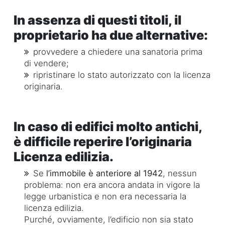
In assenza di questi titoli, il
proprietario ha due alternative:
provvedere a chiedere una sanatoria prima
di vendere;
ripristinare lo stato autorizzato con la licenza
originaria.
In caso di edifici molto antichi,
è difficile reperire l’originaria
Licenza edilizia.
Se
l’immobile è anteriore al 1942
, nessun
problema: non era ancora andata in vigore la
legge urbanistica e non era necessaria la
licenza edilizia.
Purché, ovviamente, l’edificio non sia stato