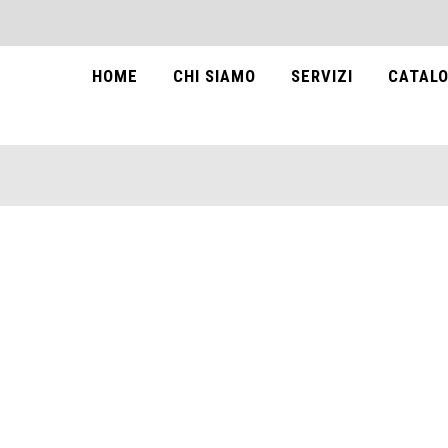
HOME
CHI SIAMO
SERVIZI
CATALO