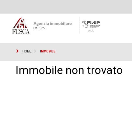
HOME
IMMOBILE
Immobile non trovato