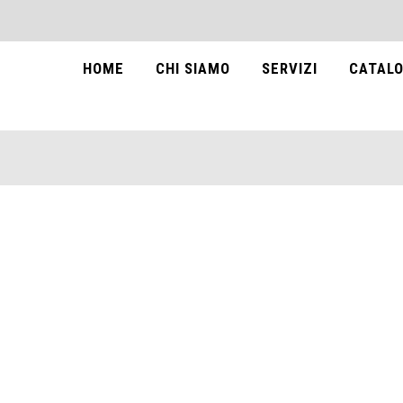
HOME
CHI SIAMO
SERVIZI
CATALO