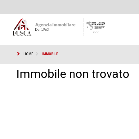
HOME
IMMOBILE
Immobile non trovato