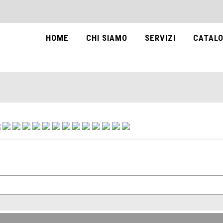
HOME
CHI SIAMO
SERVIZI
CATALO