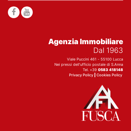
Agenzia Immobiliare
Dal 1963
Viale Puccini 461 - 55100 Lucca
Nei pressi dell'ufficio postale di S.Anna
Tel. +39
0583 418148
Privacy Policy
|
Cookies Policy