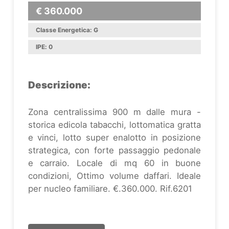
€ 360.000
Classe Energetica: G
IPE: 0
Descrizione:
Zona centralissima 900 m dalle mura -
storica edicola tabacchi, lottomatica gratta
e vinci, lotto super enalotto in posizione
strategica, con forte passaggio pedonale
e carraio. Locale di mq 60 in buone
condizioni, Ottimo volume daffari. Ideale
per nucleo familiare. €.360.000. Rif.6201