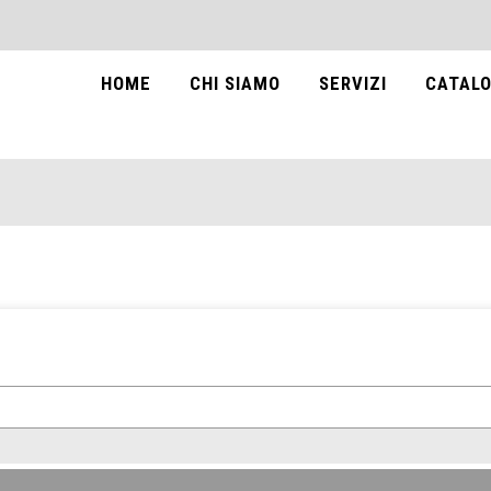
HOME
CHI SIAMO
SERVIZI
CATALO