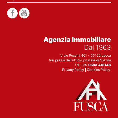
Agenzia Immobiliare
Dal 1963
Viale Puccini 461 - 55100 Lucca
Nei pressi dell'ufficio postale di S.Anna
Tel. +39
0583 418148
Privacy Policy
|
Cookies Policy