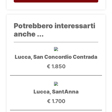
Potrebbero interessarti
anche ...
Lucca, San Concordio Contrada
€ 1.850
Lucca, SantAnna
€ 1.700