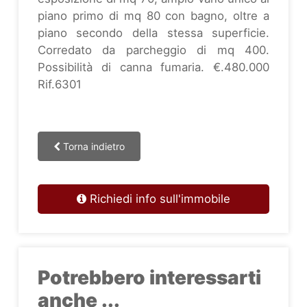
piano primo di mq 80 con bagno, oltre a
piano secondo della stessa superficie.
Corredato da parcheggio di mq 400.
Possibilità di canna fumaria. €.480.000
Rif.6301
Torna indietro
Richiedi info sull'immobile
Potrebbero interessarti
anche ...