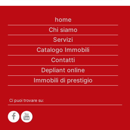
home
Chi siamo
Servizi
Catalogo Immobili
Contatti
Depliant online
Immobili di prestigio
Ci puoi trovare su: