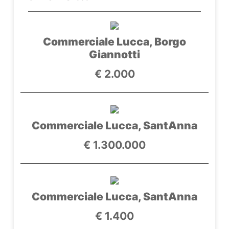
Commerciale Lucca, Borgo
Giannotti
€ 2.000
Commerciale Lucca, SantAnna
€ 1.300.000
Commerciale Lucca, SantAnna
€ 1.400