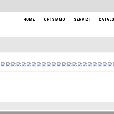
HOME
CHI SIAMO
SERVIZI
CATALO