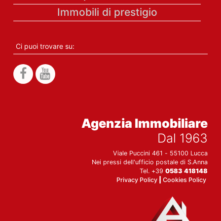
Immobili di prestigio
Ci puoi trovare su:
Agenzia Immobiliare
Dal 1963
Viale Puccini 461 - 55100 Lucca
Nei pressi dell'ufficio postale di S.Anna
Tel. +39
0583 418148
Privacy Policy
|
Cookies Policy