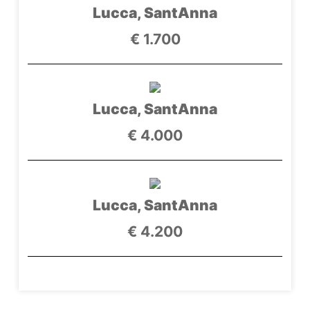
Lucca, SantAnna
€ 1.700
Lucca, SantAnna
€ 4.000
Lucca, SantAnna
€ 4.200