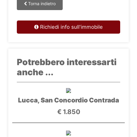
Torna indietro
Richiedi info sull'immobile
Potrebbero interessarti
anche ...
Lucca, San Concordio Contrada
€ 1.850