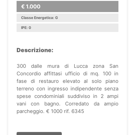
€ 1.000
Classe Energetica: G
IPE: 0
Descrizione:
300 dalle mura di Lucca zona San
Concordio affittasi ufficio di mq. 100 in
fase di restauro elevato al solo piano
terreno con ingresso indipendente senza
spese condominiali suddiviso in 2 ampi
vani con bagno. Corredato da ampio
parcheggio. € 1000 rif. 6345