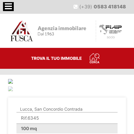
(+39)
0583 418148
TROVA IL TUO IMMOBILE
<
>
Lucca, San Concordio Contrada
Rif.6345
100 mq