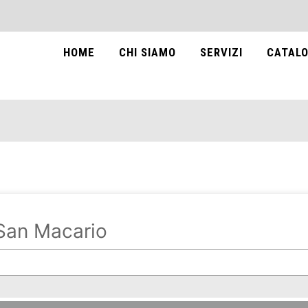
HOME
CHI SIAMO
SERVIZI
CATALO
San Macario