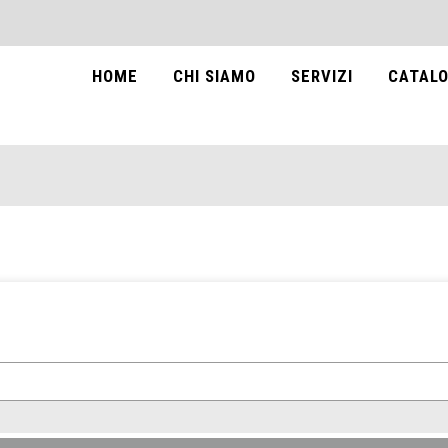
HOME
CHI SIAMO
SERVIZI
CATALO