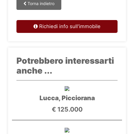
Torna indietro
Richiedi info sull'immobile
Potrebbero interessarti
anche ...
Lucca, Picciorana
€ 125.000