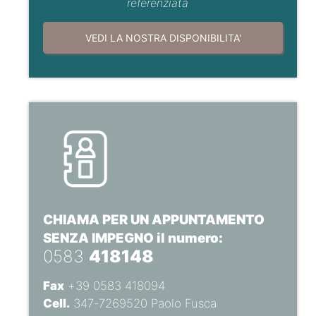
referenziata
VEDI LA NOSTRA DISPONIBILITA'
CHIAMA PER UN APPUNTAMENTO
SENZA IMPEGNO il numero:
0583
418148
Fax
+39 0583 418094
Cell.
347-7269520 Paolo Fusca