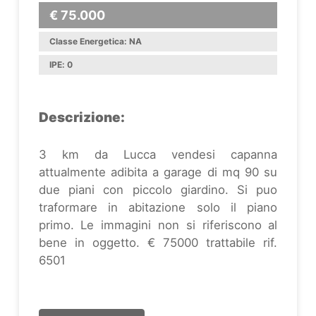
€ 75.000
Classe Energetica: NA
IPE: 0
Descrizione:
3 km da Lucca vendesi capanna
attualmente adibita a garage di mq 90 su
due piani con piccolo giardino. Si puo
traformare in abitazione solo il piano
primo. Le immagini non si riferiscono al
bene in oggetto. € 75000 trattabile rif.
6501