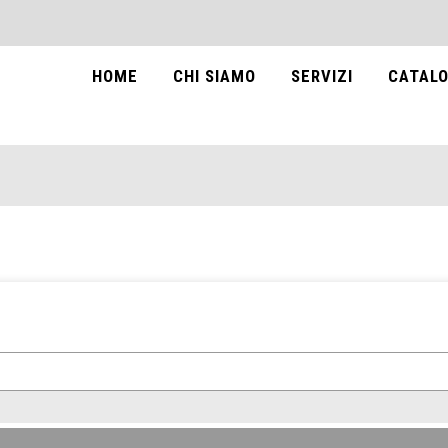
HOME
CHI SIAMO
SERVIZI
CATALO