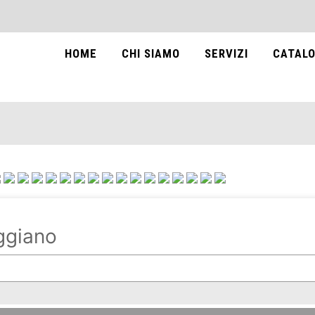
HOME
CHI SIAMO
SERVIZI
CATALO
ggiano