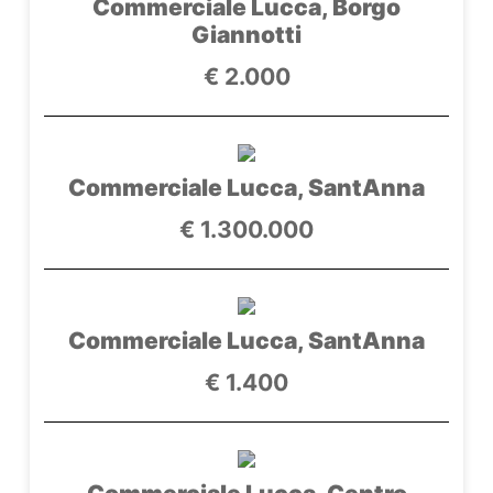
Commerciale Lucca, Borgo
Giannotti
€ 2.000
Commerciale Lucca, SantAnna
€ 1.300.000
Commerciale Lucca, SantAnna
€ 1.400