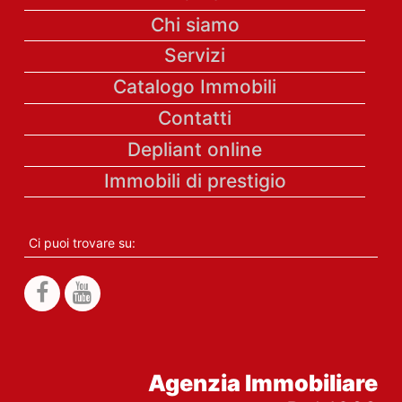
Chi siamo
Servizi
Catalogo Immobili
Contatti
Depliant online
Immobili di prestigio
Ci puoi trovare su:
Agenzia Immobiliare