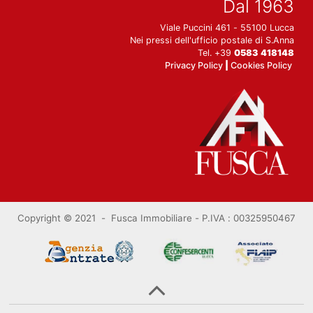
Dal 1963
Viale Puccini 461 - 55100 Lucca
Nei pressi dell'ufficio postale di S.Anna
Tel. +39
0583 418148
Privacy Policy
|
Cookies Policy
Copyright © 2021 - Fusca Immobiliare -
P.IVA : 00325950467