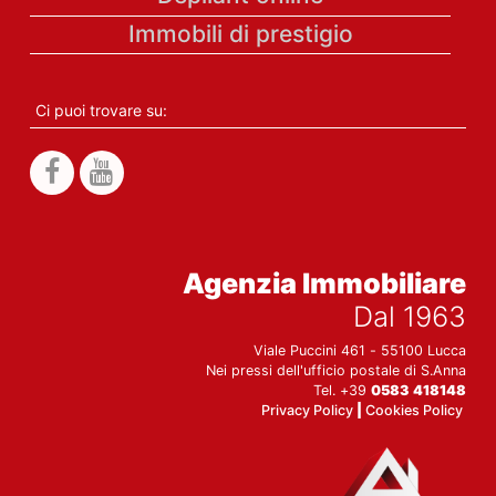
Immobili di prestigio
Ci puoi trovare su:
Agenzia Immobiliare
Dal 1963
Viale Puccini 461 - 55100 Lucca
Nei pressi dell'ufficio postale di S.Anna
Tel. +39
0583 418148
Privacy Policy
|
Cookies Policy