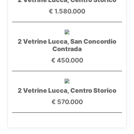
€ 1.580.000
2 Vetrine Lucca, San Concordio
Contrada
€ 450.000
2 Vetrine Lucca, Centro Storico
€ 570.000