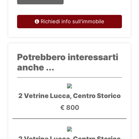
Richiedi info sull'immobile
Potrebbero interessarti
anche ...
2 Vetrine Lucca, Centro Storico
€ 800
2 Vetrine Lucca, Centro Storico