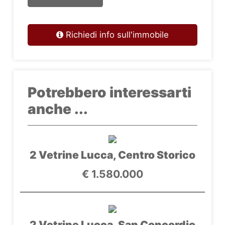
Richiedi info sull'immobile
Potrebbero interessarti
anche ...
2 Vetrine Lucca, Centro Storico
€ 1.580.000
2 Vetrine Lucca, San Concordio