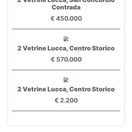
Contrada
€ 450.000
2 Vetrine Lucca, Centro Storico
€ 570.000
2 Vetrine Lucca, Centro Storico
€ 2.200