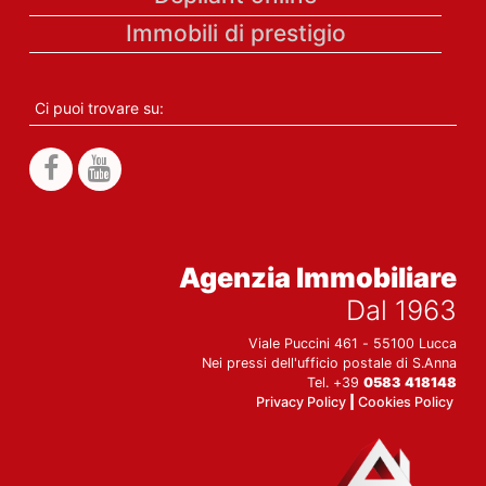
Immobili di prestigio
Ci puoi trovare su:
Agenzia Immobiliare
Dal 1963
Viale Puccini 461 - 55100 Lucca
Nei pressi dell'ufficio postale di S.Anna
Tel. +39
0583 418148
Privacy Policy
|
Cookies Policy