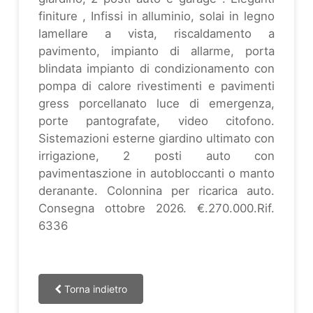
finiture , Infissi in alluminio, solai in legno
lamellare a vista, riscaldamento a
pavimento, impianto di allarme, porta
blindata impianto di condizionamento con
pompa di calore rivestimenti e pavimenti
gress porcellanato luce di emergenza,
porte pantografate, video citofono.
Sistemazioni esterne giardino ultimato con
irrigazione, 2 posti auto con
pavimentaszione in autobloccanti o manto
deranante. Colonnina per ricarica auto.
Consegna ottobre 2026. €.270.000.Rif.
6336
Torna indietro