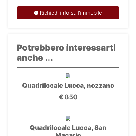
Richiedi info sull'immobile
Potrebbero interessarti
anche ...
Quadrilocale Lucca, nozzano
€ 850
Quadrilocale Lucca, San
Macario