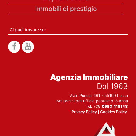
Immobili di prestigio
Ci puoi trovare su:
Agenzia Immobiliare
Dal 1963
Viale Puccini 461 - 55100 Lucca
Nei pressi dell'ufficio postale di S.Anna
Tel. +39
0583 418148
Privacy Policy
|
Cookies Policy