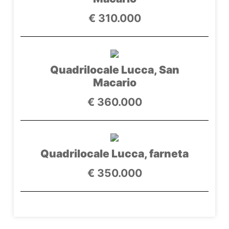
€ 310.000
Quadrilocale Lucca, San
Macario
€ 360.000
Quadrilocale Lucca, farneta
€ 350.000