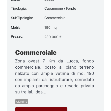
Tipologia:
Capannone / Fondo
SubTipologia:
Commerciale
Metri:
190 mq
Prezzo:
230.000 €
Commerciale
Zona ovest 7 Km da Lucca, fondo
commerciale, posto al piano terreno
rialzato con ampie vetrine di mq. 190
con impianti da ristrutturare, corredato
da ampio parcheggio e resede privata
su tre lai. Idea...
Giardino