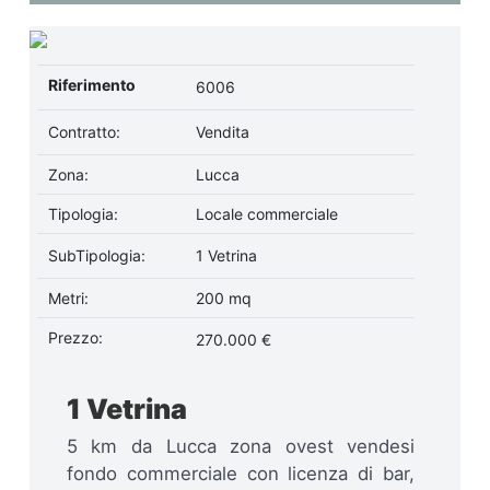
Riferimento
6006
Contratto:
Vendita
Zona:
Lucca
Tipologia:
Locale commerciale
SubTipologia:
1 Vetrina
Metri:
200 mq
Prezzo:
270.000 €
1 Vetrina
5 km da Lucca zona ovest vendesi
fondo commerciale con licenza di bar,