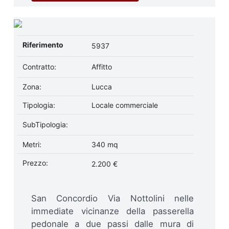
Riferimento
5937
Contratto:
Affitto
Zona:
Lucca
Tipologia:
Locale commerciale
SubTipologia:
Metri:
340 mq
Prezzo:
2.200 €
San Concordio Via Nottolini nelle
immediate vicinanze della passerella
pedonale a due passi dalle mura di