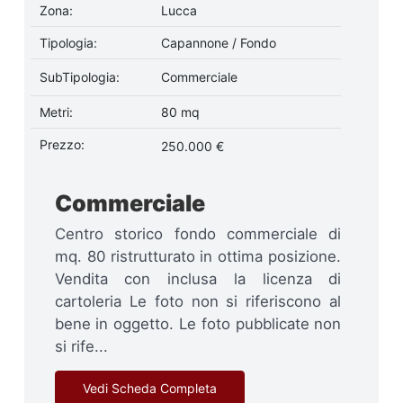
Zona:
Lucca
Tipologia:
Capannone / Fondo
SubTipologia:
Commerciale
Metri:
80 mq
Prezzo:
250.000 €
Commerciale
Centro storico fondo commerciale di
mq. 80 ristrutturato in ottima posizione.
Vendita con inclusa la licenza di
cartoleria Le foto non si riferiscono al
bene in oggetto. Le foto pubblicate non
si rife...
Vedi Scheda Completa