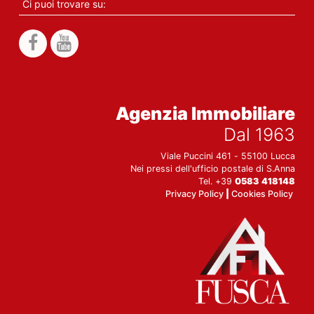
Ci puoi trovare su:
Agenzia Immobiliare
Dal 1963
Viale Puccini 461 - 55100 Lucca
Nei pressi dell'ufficio postale di S.Anna
Tel. +39
0583 418148
Privacy Policy
|
Cookies Policy