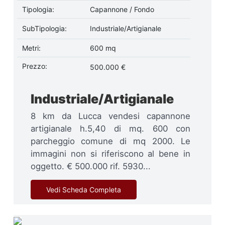
Tipologia:
Capannone / Fondo
SubTipologia:
Industriale/Artigianale
Metri:
600 mq
Prezzo:
500.000 €
Industriale/Artigianale
8 km da Lucca vendesi capannone
artigianale h.5,40 di mq. 600 con
parcheggio comune di mq 2000. Le
immagini non si riferiscono al bene in
oggetto. € 500.000 rif. 5930...
Vedi Scheda Completa