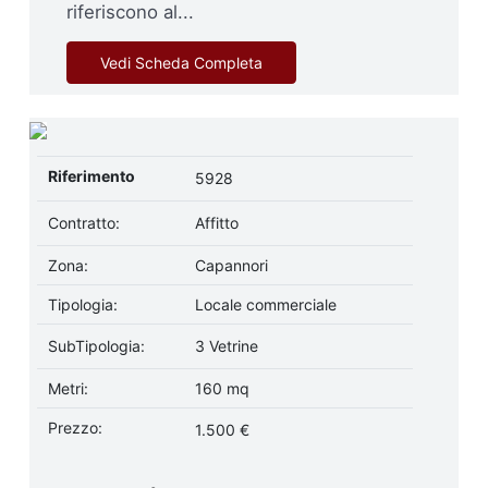
riferiscono al...
Vedi Scheda Completa
Riferimento
5928
Contratto:
Affitto
Zona:
Capannori
Tipologia:
Locale commerciale
SubTipologia:
3 Vetrine
Metri:
160 mq
Prezzo:
1.500 €