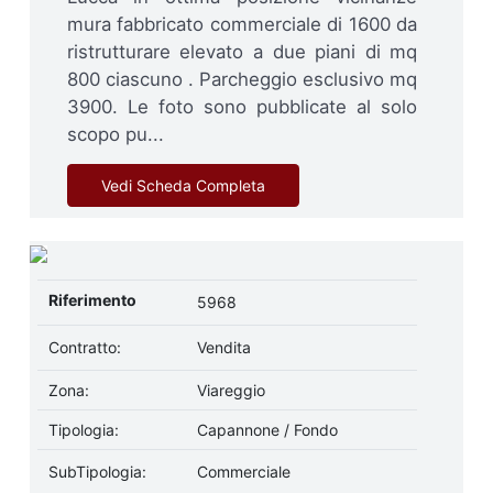
mura fabbricato commerciale di 1600 da
ristrutturare elevato a due piani di mq
800 ciascuno . Parcheggio esclusivo mq
3900. Le foto sono pubblicate al solo
scopo pu...
Vedi Scheda Completa
Riferimento
5968
Contratto:
Vendita
Zona:
Viareggio
Tipologia:
Capannone / Fondo
SubTipologia:
Commerciale