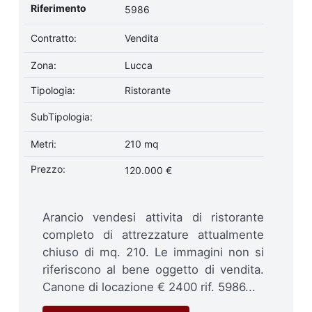
Riferimento
5986
Contratto:
Vendita
Zona:
Lucca
Tipologia:
Ristorante
SubTipologia:
Metri:
210 mq
Prezzo:
120.000 €
Arancio vendesi attivita di ristorante
completo di attrezzature attualmente
chiuso di mq. 210. Le immagini non si
riferiscono al bene oggetto di vendita.
Canone di locazione € 2400 rif. 5986...