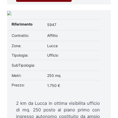
Riferimento
5947
Contratto:
Affitto
Zona:
Lucca
Tipologia:
Ufficio
SubTipologia:
Metri:
250 mq
Prezzo:
1.750 €
2 km da Lucca in ottima visibilita ufficio
di mq. 250 posto al piano primo con
ingresso autonomo costituito da ampio