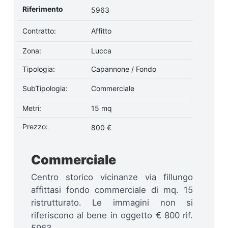
Riferimento
5963
Contratto:
Affitto
Zona:
Lucca
Tipologia:
Capannone / Fondo
SubTipologia:
Commerciale
Metri:
15 mq
Prezzo:
800 €
Commerciale
Centro storico vicinanze via fillungo
affittasi fondo commerciale di mq. 15
ristrutturato. Le immagini non si
riferiscono al bene in oggetto € 800 rif.