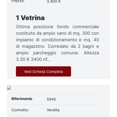
Prezzo:
3.400 €
1 Vetrina
Ottima posizione fondo commerciale
costituito da ampio vano di mq. 300 con
impianto di condizionamento e mq. 40
di magazzino. Corredato da 2 bagni e
ampio parcheggio comune. Altezza
3.50 € 3400 rif...
Vedi Scheda Completa
Riferimento
5940
Contratto:
Vendita